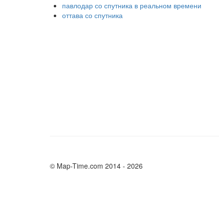
павлодар со спутника в реальном времени
оттава со спутника
© Map-Time.com 2014 - 2026