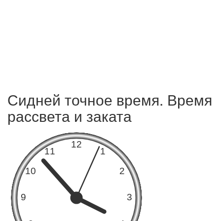
Сидней точное время. Время
рассвета и заката