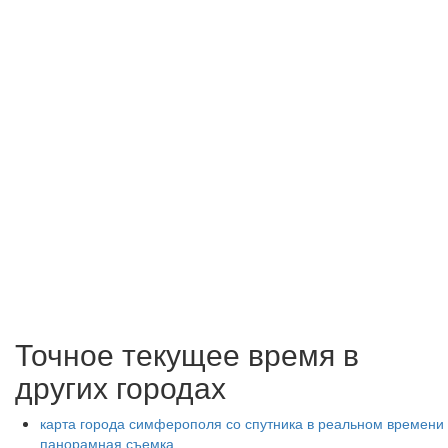
Точное текущее время в
других городах
карта города симферополя со спутника в реальном времени
панорамная съемка