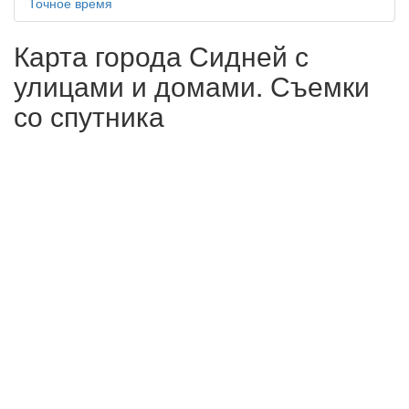
Точное время
Карта города Сидней с
улицами и домами. Съемки
со спутника