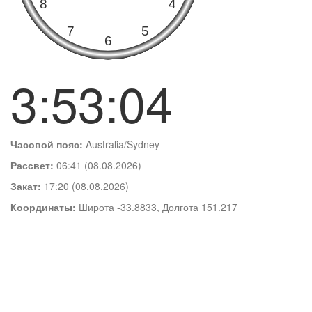
3:53:04
Часовой пояс:
Australia/Sydney
Рассвет:
06:41 (08.08.2026)
Закат:
17:20 (08.08.2026)
Координаты:
Широта -33.8833, Долгота 151.217