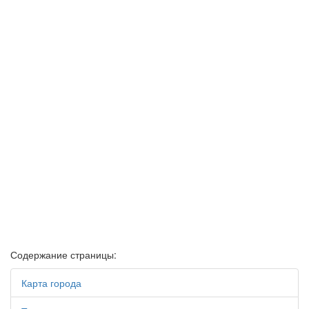
Содержание страницы:
Карта города