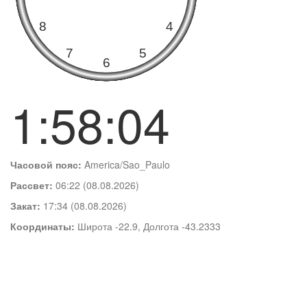
1:58:05
Часовой пояс:
America/Sao_Paulo
Рассвет:
06:22 (08.08.2026)
Закат:
17:34 (08.08.2026)
Координаты:
Широта -22.9, Долгота -43.2333