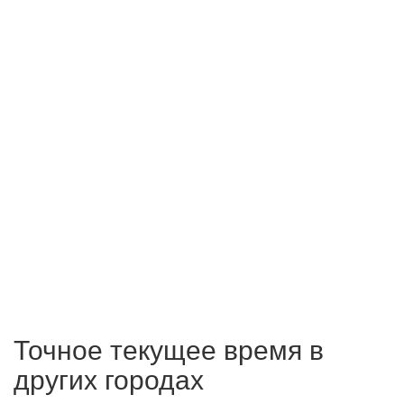
Точное текущее время в
других городах