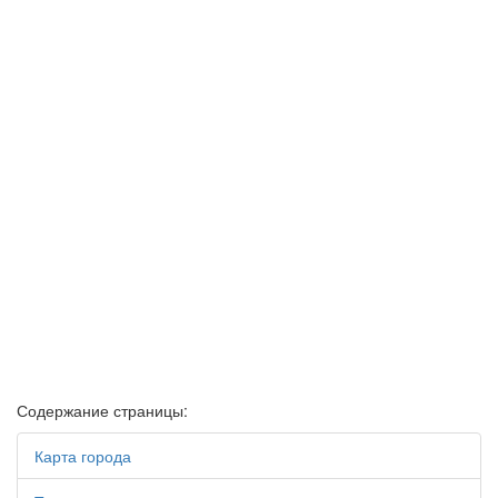
Содержание страницы:
Карта города