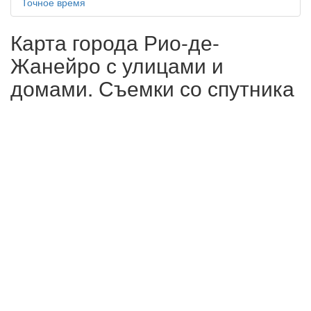
Точное время
Карта города Рио-де-
Жанейро с улицами и
домами. Съемки со спутника