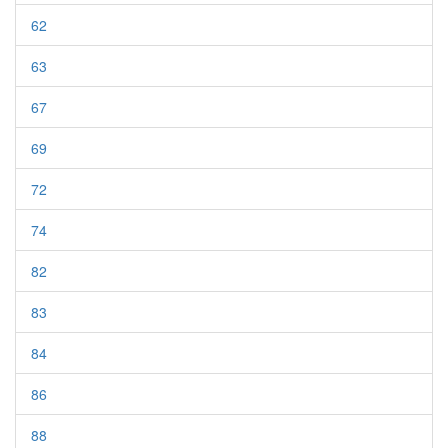
62
63
67
69
72
74
82
83
84
86
88