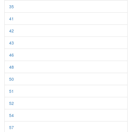
35
41
42
43
46
48
50
51
52
54
57