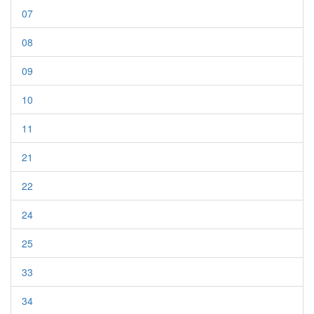
07
08
09
10
11
21
22
24
25
33
34