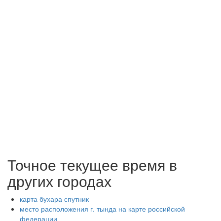
Точное текущее время в
других городах
карта бухара спутник
место расположения г. тында на карте российской
федерации