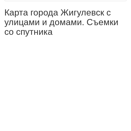
Карта города Жигулевск с
улицами и домами. Съемки
со спутника