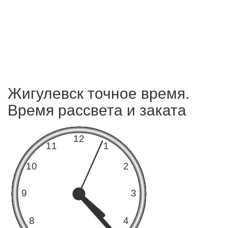
Жигулевск точное время.
Время рассвета и заката