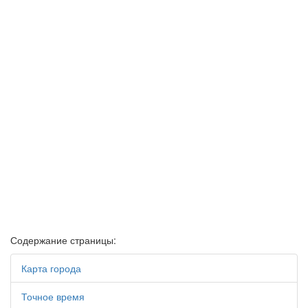
Содержание страницы:
Карта города
Точное время