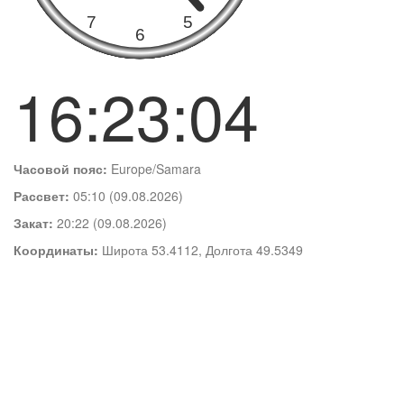
16:23:05
Часовой пояс:
Europe/Samara
Рассвет:
05:10 (09.08.2026)
Закат:
20:22 (09.08.2026)
Координаты:
Широта 53.4112, Долгота 49.5349