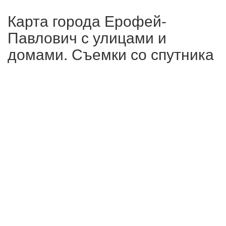
Карта города Ерофей-
Павлович с улицами и
домами. Съемки со спутника