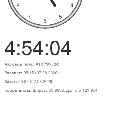
4:54:05
Часовой пояс:
Asia/Yakutsk
Рассвет:
05:15 (07.08.2026)
Закат:
20:39 (07.08.2026)
Координаты:
Широта 53.9632, Долгота 121.954