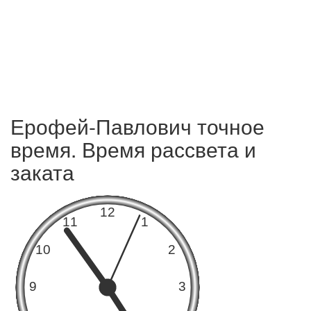
Ерофей-Павлович точное
время. Время рассвета и
заката