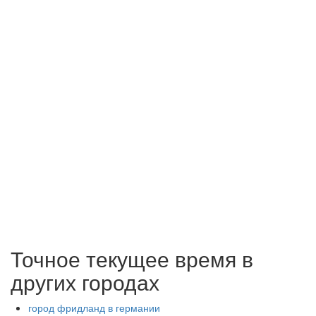
Точное текущее время в
других городах
город фридланд в германии