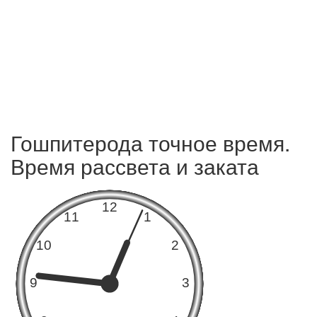
Гошпитерода точное время.
Время рассвета и заката