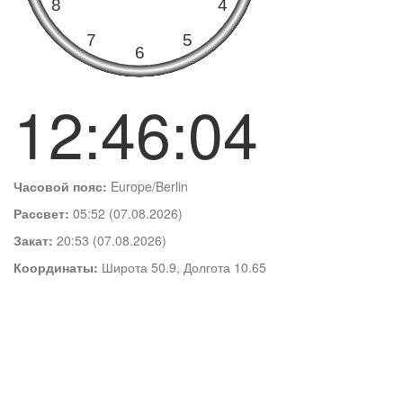
12:46:05
Часовой пояс:
Europe/Berlin
Рассвет:
05:52 (07.08.2026)
Закат:
20:53 (07.08.2026)
Координаты:
Широта 50.9, Долгота 10.65