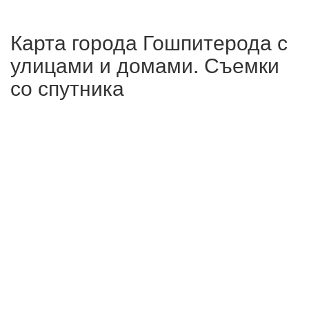
Карта города Гошпитерода с
улицами и домами. Съемки
со спутника