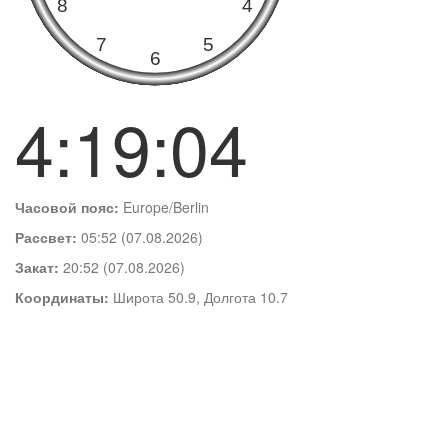
4:19:04
Часовой пояс:
Europe/Berlin
Рассвет:
05:52 (07.08.2026)
Закат:
20:52 (07.08.2026)
Координаты:
Широта 50.9, Долгота 10.7