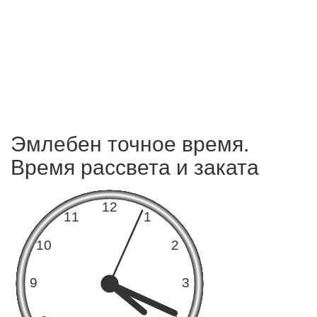
Эмлебен точное время.
Время рассвета и заката