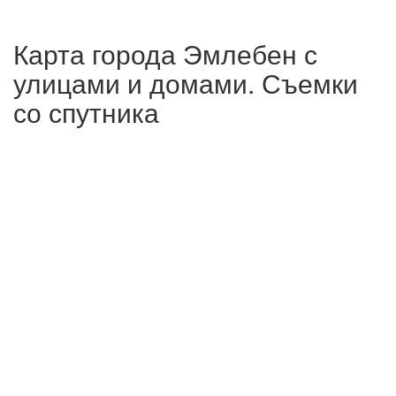
Карта города Эмлебен с
улицами и домами. Съемки
со спутника