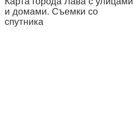
Карта города Лава с улицами
и домами. Съемки со
спутника