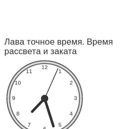
Лава точное время. Время
рассвета и заката