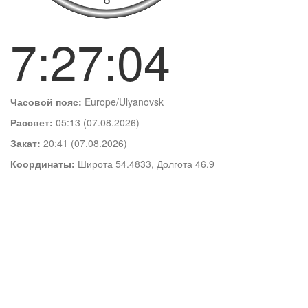
7:27:04
Часовой пояс:
Europe/Ulyanovsk
Рассвет:
05:13 (07.08.2026)
Закат:
20:41 (07.08.2026)
Координаты:
Широта 54.4833, Долгота 46.9