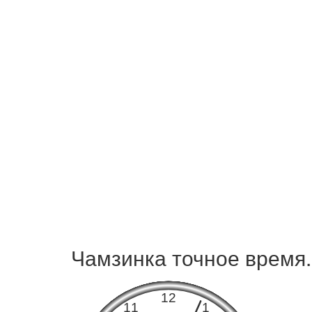
Чамзинка точное время.