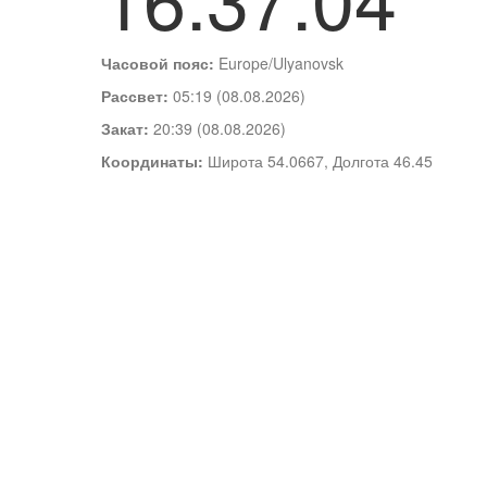
Часовой пояс:
Europe/Ulyanovsk
Рассвет:
05:19 (08.08.2026)
Закат:
20:39 (08.08.2026)
Координаты:
Широта 54.0667, Долгота 46.45