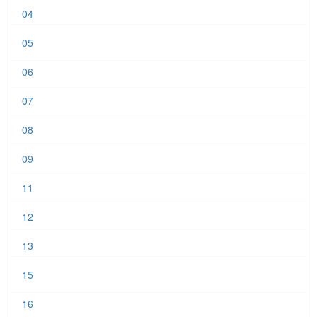
04
05
06
07
08
09
11
12
13
15
16