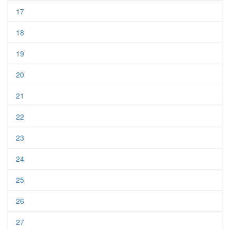
17
18
19
20
21
22
23
24
25
26
27