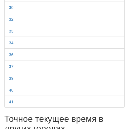
30
32
33
34
36
37
39
40
41
Точное текущее время в
других городах