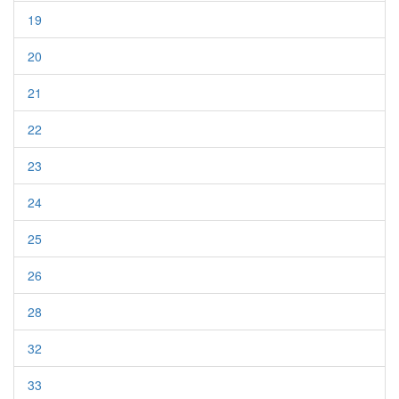
19
20
21
22
23
24
25
26
28
32
33