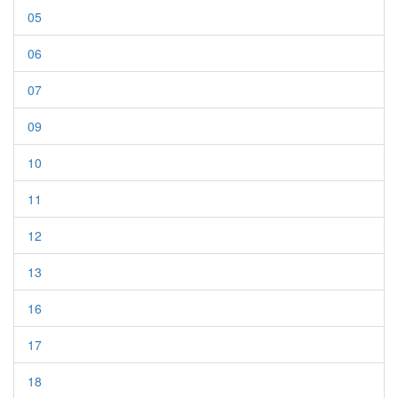
05
06
07
09
10
11
12
13
16
17
18