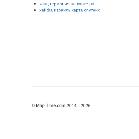
конц германия на карте pdf
хайфа израиль карта спутник
© Map-Time.com 2014 - 2026