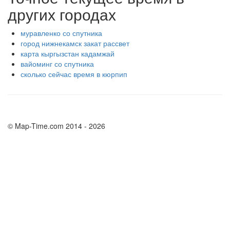
других городах
муравленко со спутника
город нижнекамск закат рассвет
карта кыргызстан кадамжай
вайоминг со спутника
сколько сейчас время в кюрпип
© Map-Time.com 2014 - 2026