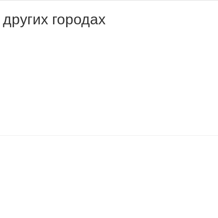
 других городах