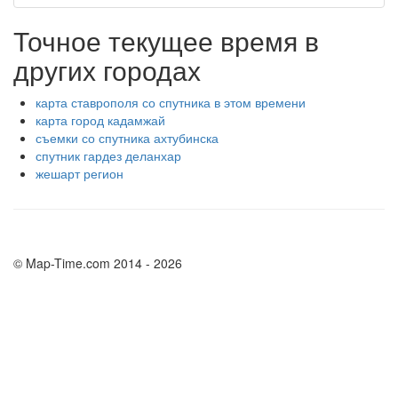
Точное текущее время в
других городах
карта ставрополя со спутника в этом времени
карта город кадамжай
съемки со спутника ахтубинска
спутник гардез деланхар
жешарт регион
© Map-Time.com 2014 - 2026