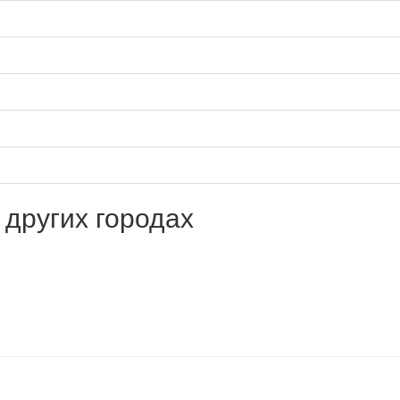
 других городах