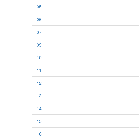
05
06
07
09
10
11
12
13
14
15
16