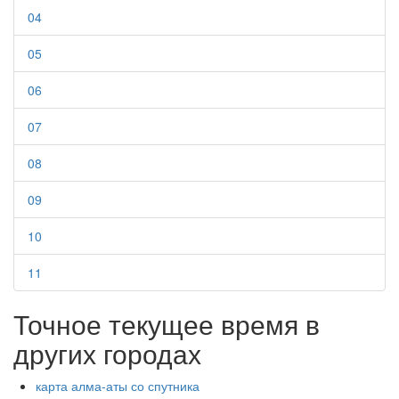
04
05
06
07
08
09
10
11
Точное текущее время в
других городах
карта алма-аты со спутника