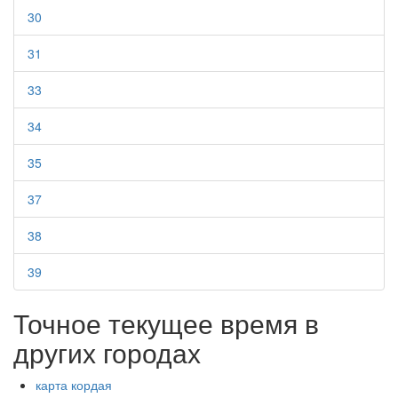
30
31
33
34
35
37
38
39
Точное текущее время в
других городах
карта кордая