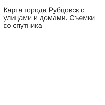
Карта города Рубцовск с
улицами и домами. Съемки
со спутника