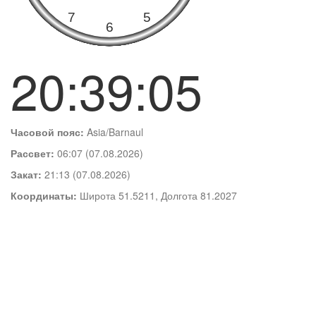
20:39:05
Часовой пояс:
Asia/Barnaul
Рассвет:
06:07 (07.08.2026)
Закат:
21:13 (07.08.2026)
Координаты:
Широта 51.5211, Долгота 81.2027