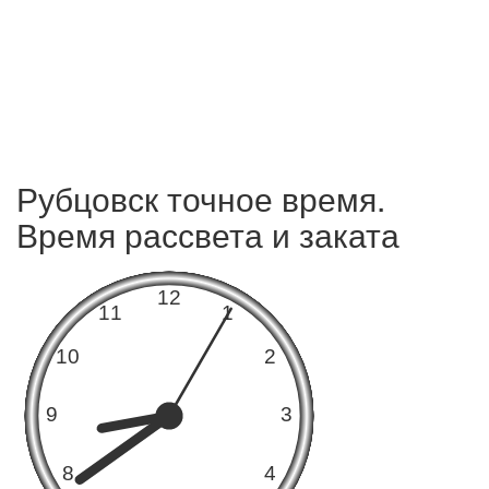
Рубцовск точное время.
Время рассвета и заката