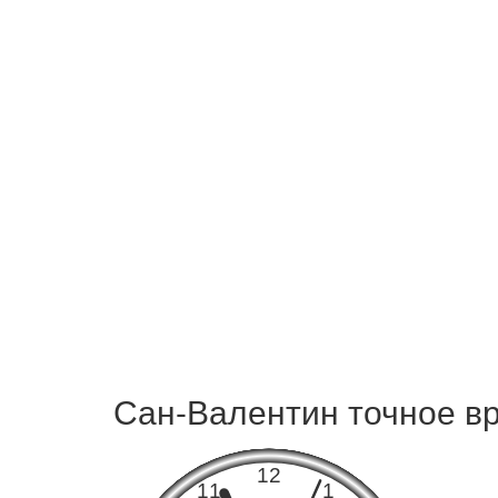
Сан-Валентин точное вр