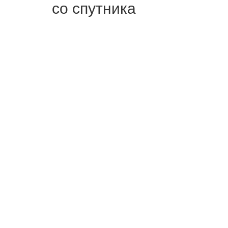
со спутника