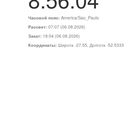
Часовой пояс:
America/Sao_Paulo
Рассвет:
07:07 (06.08.2026)
Закат:
18:04 (06.08.2026)
Координаты:
Широта -27.55, Долгота -52.5333