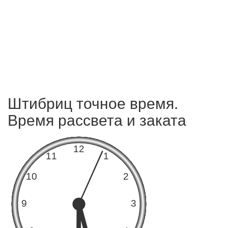
Штибриц точное время.
Время рассвета и заката