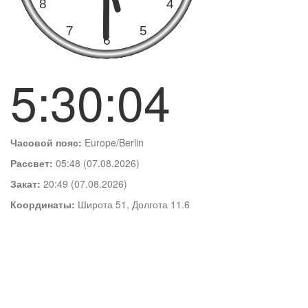
5:30:04
Часовой пояс:
Europe/Berlin
Рассвет:
05:48 (07.08.2026)
Закат:
20:49 (07.08.2026)
Координаты:
Широта 51, Долгота 11.6