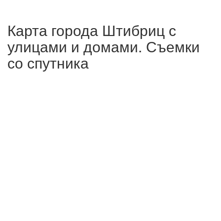
Карта города Штибриц с
улицами и домами. Съемки
со спутника