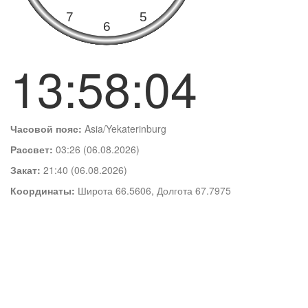
13:58:05
Часовой пояс:
Asia/Yekaterinburg
Рассвет:
03:26 (06.08.2026)
Закат:
21:40 (06.08.2026)
Координаты:
Широта 66.5606, Долгота 67.7975