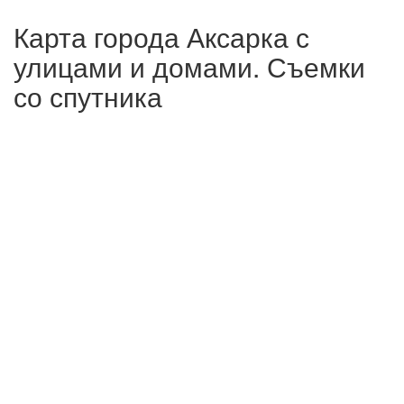
Карта города Аксарка с
улицами и домами. Съемки
со спутника