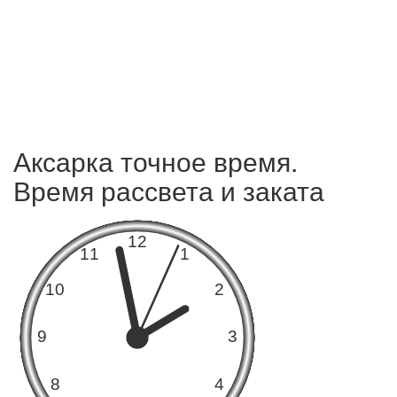
Аксарка точное время.
Время рассвета и заката