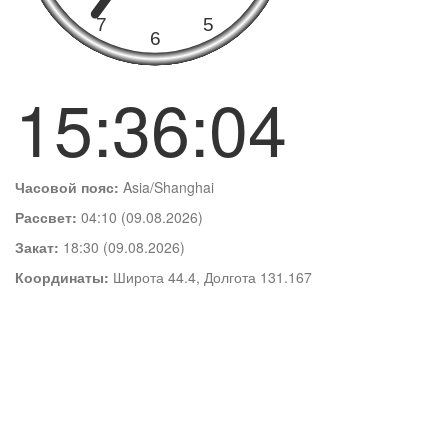
15:36:05
Часовой пояс:
Asia/Shanghai
Рассвет:
04:10 (09.08.2026)
Закат:
18:30 (09.08.2026)
Координаты:
Широта 44.4, Долгота 131.167