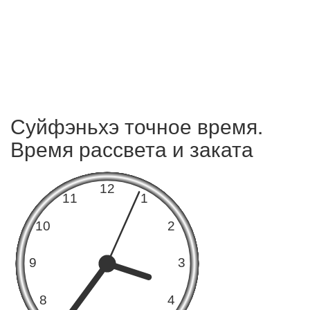
Суйфэньхэ точное время.
Время рассвета и заката