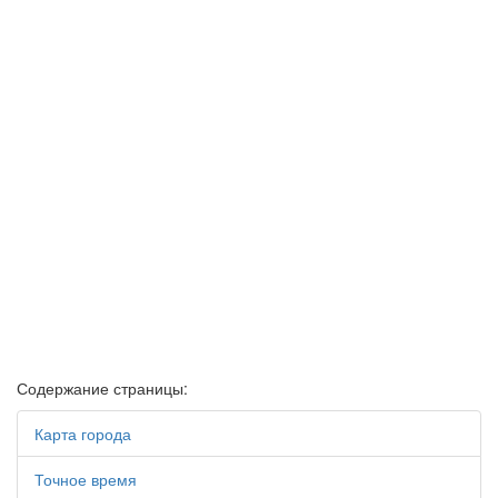
Содержание страницы:
Карта города
Точное время