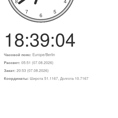
18:39:05
Часовой пояс:
Europe/Berlin
Рассвет:
05:51 (07.08.2026)
Закат:
20:53 (07.08.2026)
Координаты:
Широта 51.1167, Долгота 10.7167