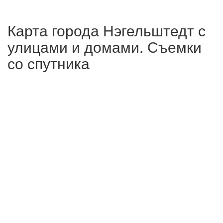
Карта города Нэгельштедт с
улицами и домами. Съемки
со спутника