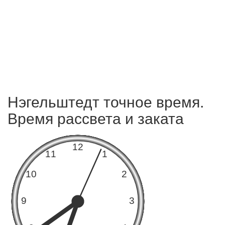
Нэгельштедт точное время.
Время рассвета и заката