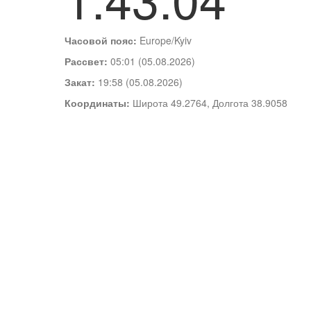
Часовой пояс:
Europe/Kyiv
Рассвет:
05:01 (05.08.2026)
Закат:
19:58 (05.08.2026)
Координаты:
Широта 49.2764, Долгота 38.9058