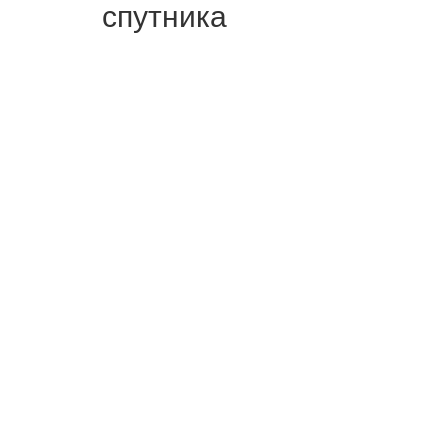
спутника