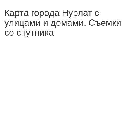
Карта города Нурлат с
улицами и домами. Съемки
со спутника