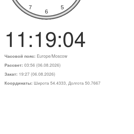
11:19:05
Часовой пояс:
Europe/Moscow
Рассвет:
03:56 (06.08.2026)
Закат:
19:27 (06.08.2026)
Координаты:
Широта 54.4333, Долгота 50.7667