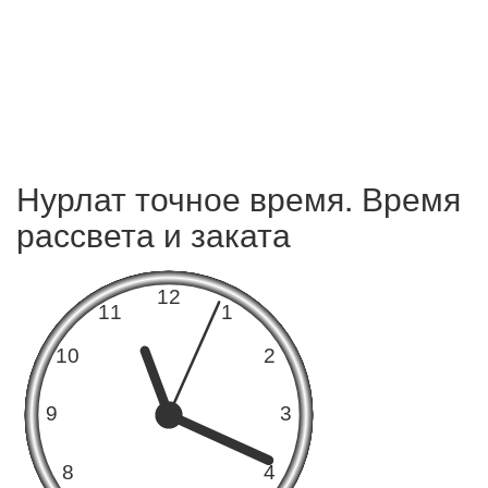
Нурлат точное время. Время
рассвета и заката