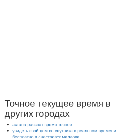
Точное текущее время в
других городах
астана рассвет время точное
увидеть свой дом со спутника в реальном времени
бесплатно в днестровск малдова