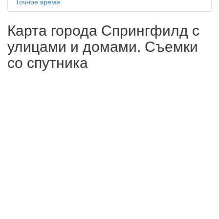
Точное время
Карта города Спрингфилд с
улицами и домами. Съемки
со спутника