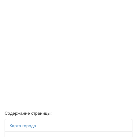
Содержание страницы:
Карта города