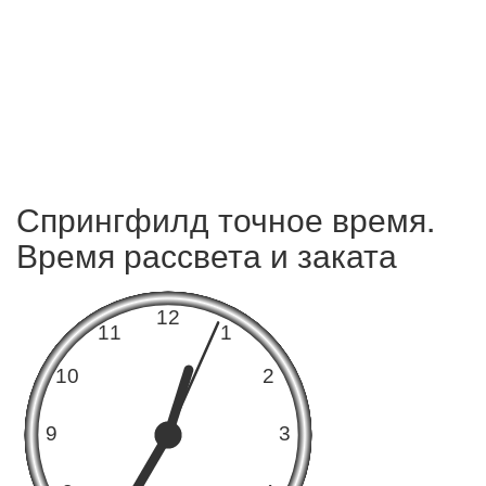
Спрингфилд точное время.
Время рассвета и заката