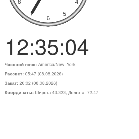
12:35:05
Часовой пояс:
America/New_York
Рассвет:
05:47 (08.08.2026)
Закат:
20:02 (08.08.2026)
Координаты:
Широта 43.323, Долгота -72.47