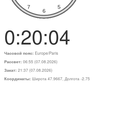
0:20:05
Часовой пояс:
Europe/Paris
Рассвет:
06:55 (07.08.2026)
Закат:
21:37 (07.08.2026)
Координаты:
Широта 47.9667, Долгота -2.75