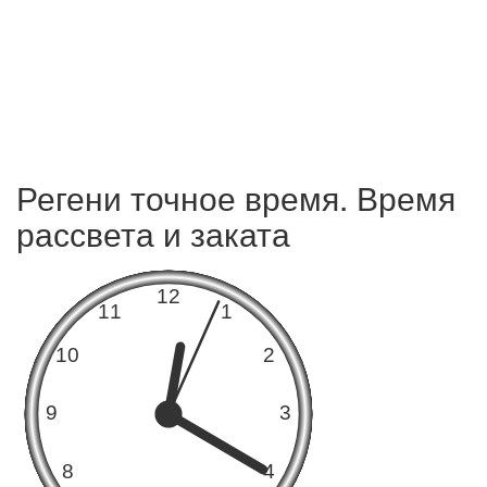
Регени точное время. Время
рассвета и заката