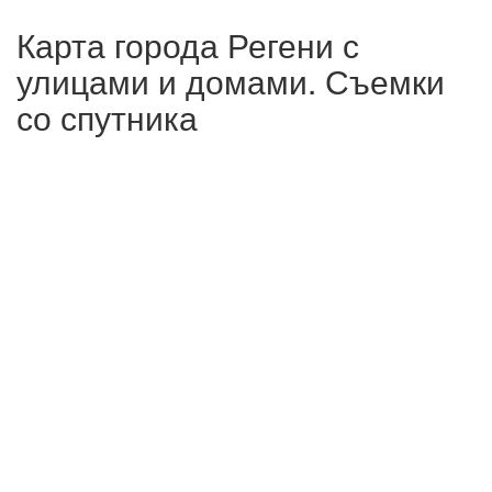
Карта города Регени с
улицами и домами. Съемки
со спутника