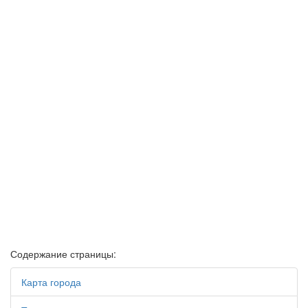
Содержание страницы:
Карта города