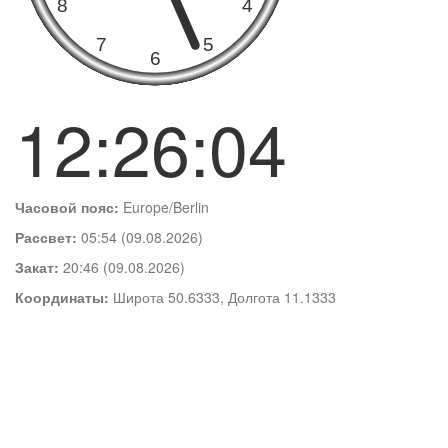
12:26:05
Часовой пояс:
Europe/Berlin
Рассвет:
05:54 (09.08.2026)
Закат:
20:46 (09.08.2026)
Координаты:
Широта 50.6333, Долгота 11.1333