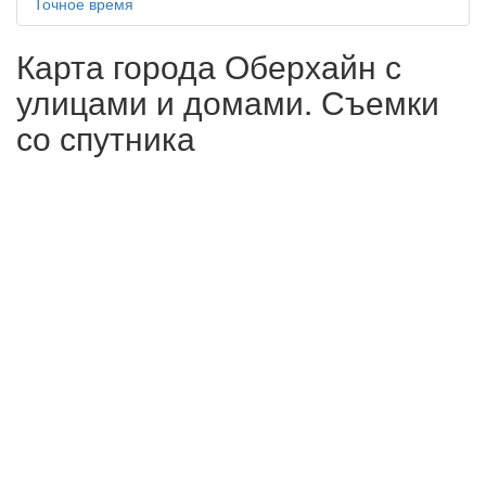
Точное время
Карта города Оберхайн с
улицами и домами. Съемки
со спутника