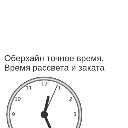
Оберхайн точное время.
Время рассвета и заката