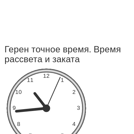
Герен точное время. Время
рассвета и заката