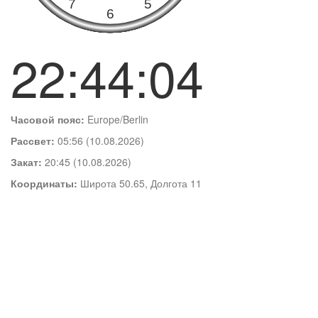
22:44:05
Часовой пояс:
Europe/Berlin
Рассвет:
05:56 (10.08.2026)
Закат:
20:45 (10.08.2026)
Координаты:
Широта 50.65, Долгота 11