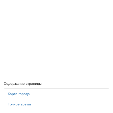
Содержание страницы:
Карта города
Точное время