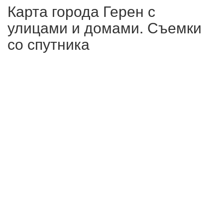
Карта города Герен с
улицами и домами. Съемки
со спутника