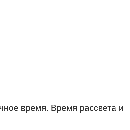
чное время. Время рассвета и