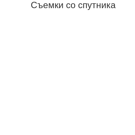
Съемки со спутника