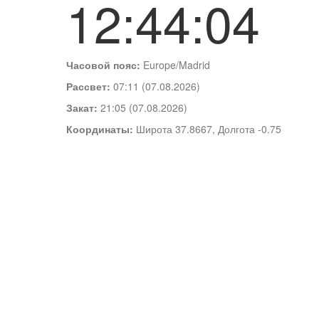
12:44:04
Часовой пояс:
Europe/Madrid
Рассвет:
07:11 (07.08.2026)
Закат:
21:05 (07.08.2026)
Координаты:
Широта 37.8667, Долгота -0.75