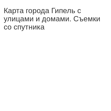
Карта города Гипель с
улицами и домами. Съемки
со спутника