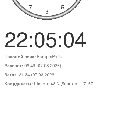
22:05:05
Часовой пояс:
Europe/Paris
Рассвет:
06:49 (07.08.2026)
Закат:
21:34 (07.08.2026)
Координаты:
Широта 48.3, Долгота -1.7167