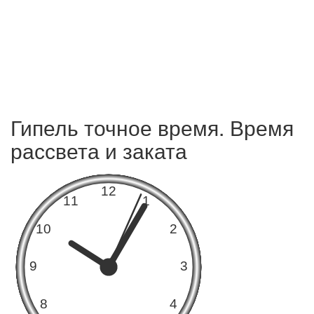
Гипель точное время. Время
рассвета и заката