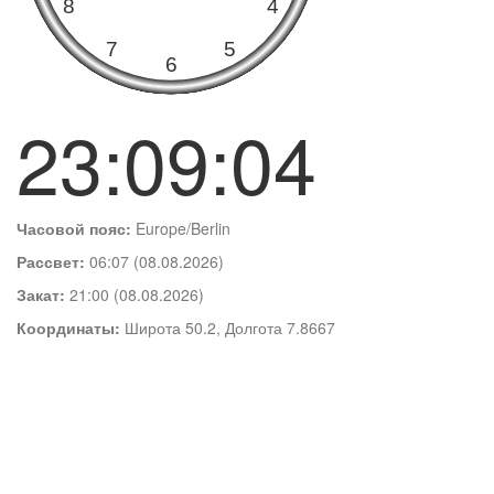
23:09:05
Часовой пояс:
Europe/Berlin
Рассвет:
06:07 (08.08.2026)
Закат:
21:00 (08.08.2026)
Координаты:
Широта 50.2, Долгота 7.8667