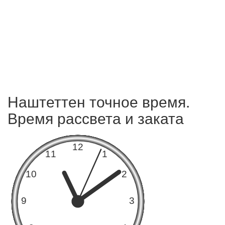
Наштеттен точное время.
Время рассвета и заката