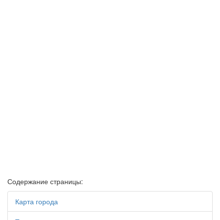
Содержание страницы:
Карта города