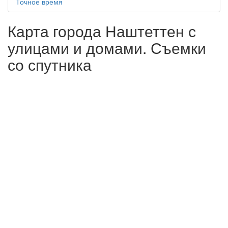
Точное время
Карта города Наштеттен с
улицами и домами. Съемки
со спутника