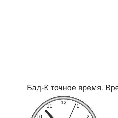
Бад-К точное время. Вр