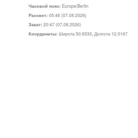
Часовой пояс:
Europe/Berlin
Рассвет:
05:46 (07.08.2026)
Закат:
20:47 (07.08.2026)
Координаты:
Широта 50.9333, Долгота 12.0167