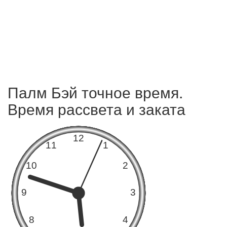
Палм Бэй точное время.
Время рассвета и заката