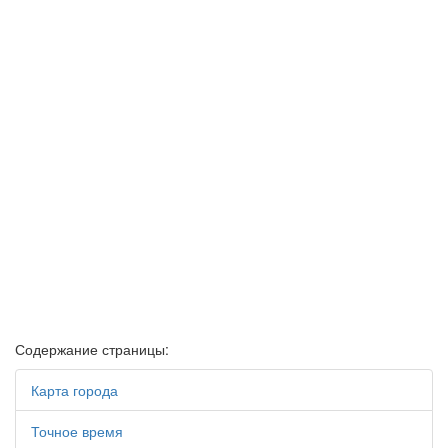
Содержание страницы:
Карта города
Точное время