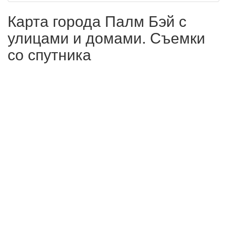
Карта города Палм Бэй с
улицами и домами. Съемки
со спутника