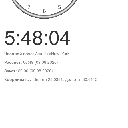
5:48:04
Часовой пояс:
America/New_York
Рассвет:
06:49 (09.08.2026)
Закат:
20:06 (09.08.2026)
Координаты:
Широта 28.0381, Долгота -80.6115