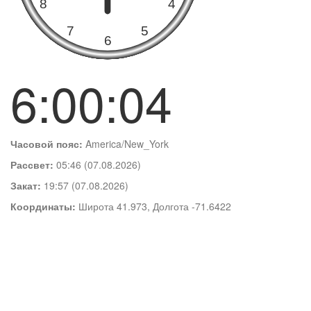
6:00:05
Часовой пояс:
America/New_York
Рассвет:
05:46 (07.08.2026)
Закат:
19:57 (07.08.2026)
Координаты:
Широта 41.973, Долгота -71.6422