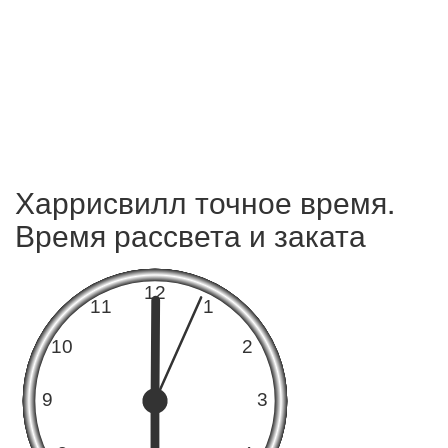
Харрисвилл точное время.
Время рассвета и заката