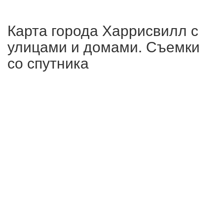
Карта города Харрисвилл с
улицами и домами. Съемки
со спутника