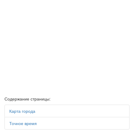
Содержание страницы:
Карта города
Точное время