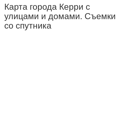
Карта города Керри с
улицами и домами. Съемки
со спутника