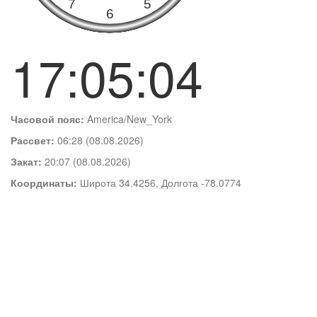
17:05:04
Часовой пояс:
America/New_York
Рассвет:
06:28 (08.08.2026)
Закат:
20:07 (08.08.2026)
Координаты:
Широта 34.4256, Долгота -78.0774