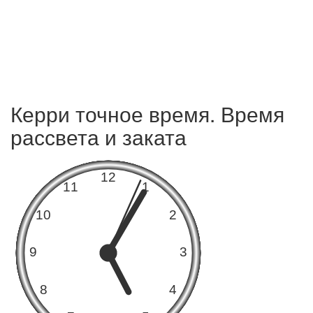
Керри точное время. Время
рассвета и заката