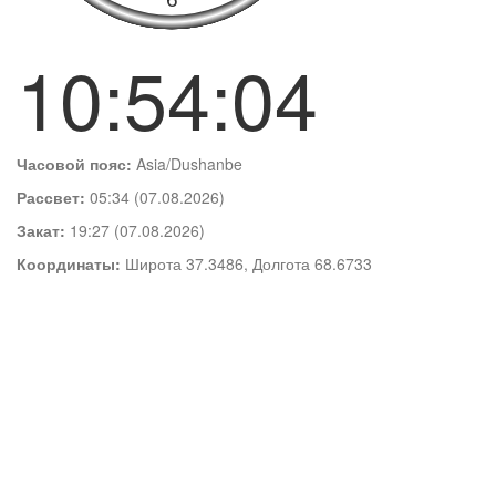
10:54:04
Часовой пояс:
Asia/Dushanbe
Рассвет:
05:34 (07.08.2026)
Закат:
19:27 (07.08.2026)
Координаты:
Широта 37.3486, Долгота 68.6733