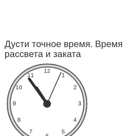
Дусти точное время. Время
рассвета и заката