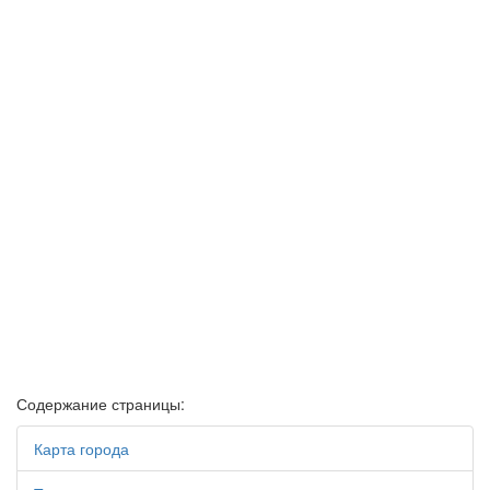
Содержание страницы:
Карта города