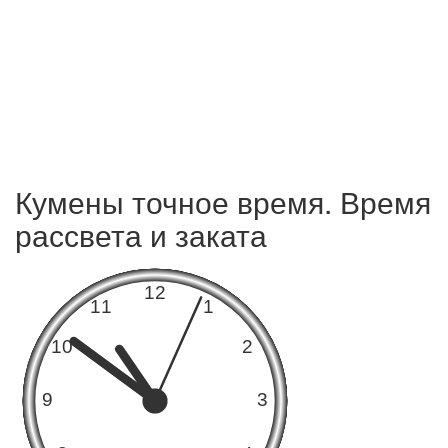
Кумены точное время. Время
рассвета и заката