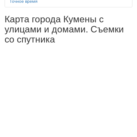
Точное время
Карта города Кумены с
улицами и домами. Съемки
со спутника