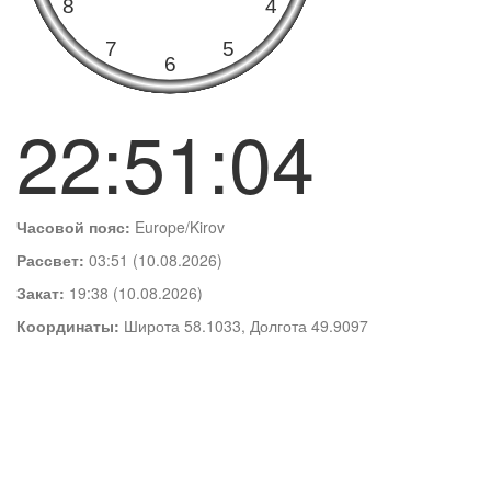
22:51:05
Часовой пояс:
Europe/Kirov
Рассвет:
03:51 (10.08.2026)
Закат:
19:38 (10.08.2026)
Координаты:
Широта 58.1033, Долгота 49.9097