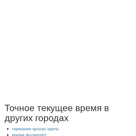
Точное текущее время в
других городах
германия кронах карта
время фолкрофт