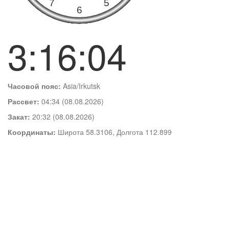
3:16:05
Часовой пояс:
Asia/Irkutsk
Рассвет:
04:34 (08.08.2026)
Закат:
20:32 (08.08.2026)
Координаты:
Широта 58.3106, Долгота 112.899