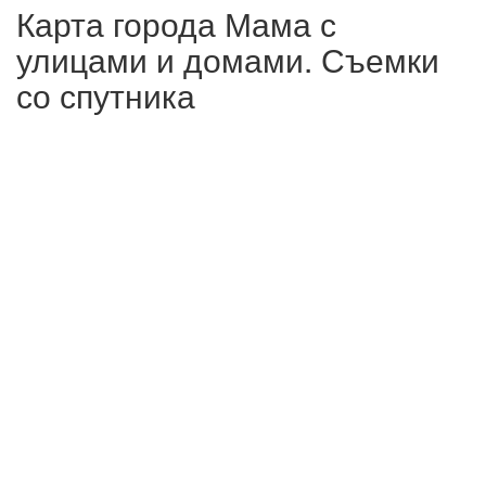
Карта города Мама с
улицами и домами. Съемки
со спутника