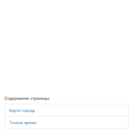
Содержание страницы:
Карта города
Точное время