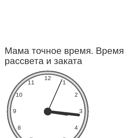
Мама точное время. Время
рассвета и заката