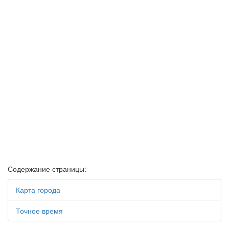
Содержание страницы:
Карта города
Точное время