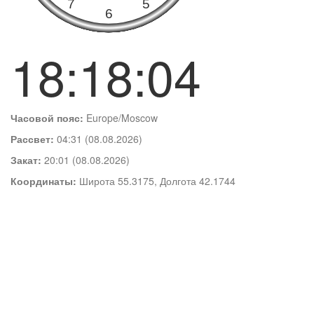
18:18:04
Часовой пояс:
Europe/Moscow
Рассвет:
04:31 (08.08.2026)
Закат:
20:01 (08.08.2026)
Координаты:
Широта 55.3175, Долгота 42.1744