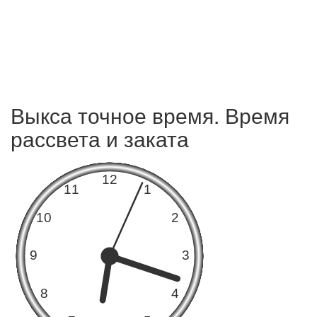
Выкса точное время. Время
рассвета и заката