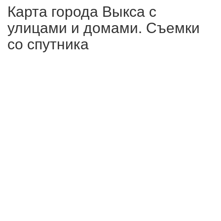
Карта города Выкса с
улицами и домами. Съемки
со спутника