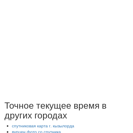
Точное текущее время в
других городах
спутниковая карта г. кызылорда
вурцен фото со спутника