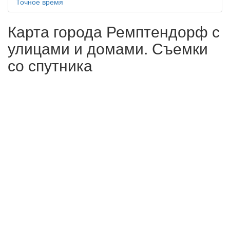
Точное время
Карта города Ремптендорф с
улицами и домами. Съемки
со спутника