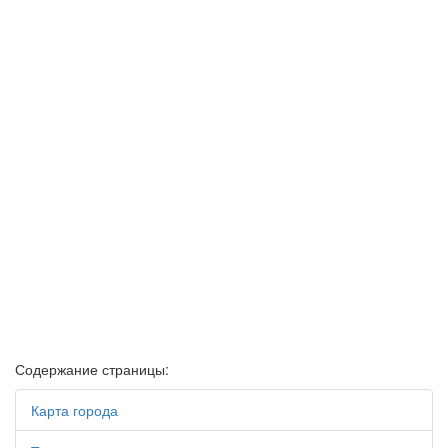
Содержание страницы:
Карта города