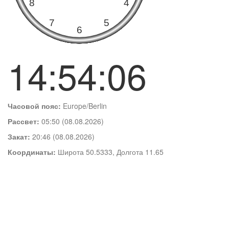
14:54:07
Часовой пояс:
Europe/Berlin
Рассвет:
05:50 (08.08.2026)
Закат:
20:46 (08.08.2026)
Координаты:
Широта 50.5333, Долгота 11.65