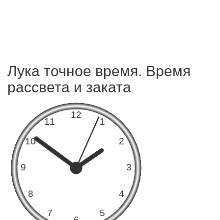
Лука точное время. Время
рассвета и заката