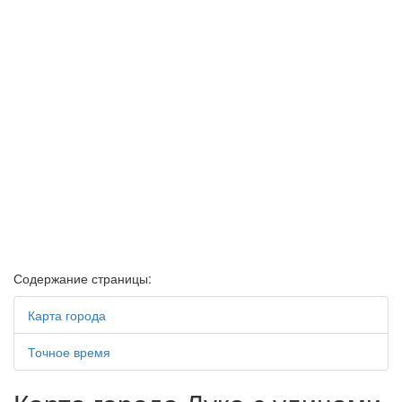
Содержание страницы:
Карта города
Точное время