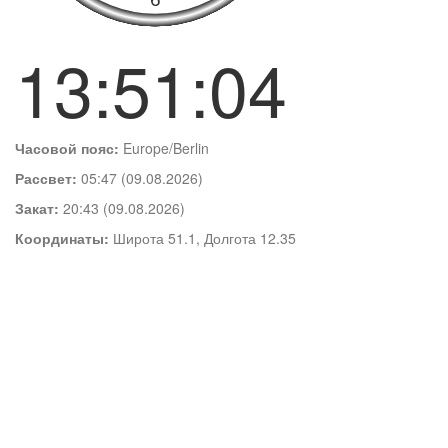
13:51:04
Часовой пояс:
Europe/Berlin
Рассвет:
05:47 (09.08.2026)
Закат:
20:43 (09.08.2026)
Координаты:
Широта 51.1, Долгота 12.35