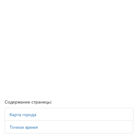
Содержание страницы:
Карта города
Точное время