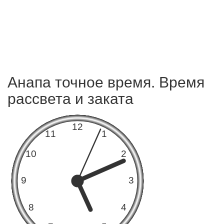
Анапа точное время. Время
рассвета и заката