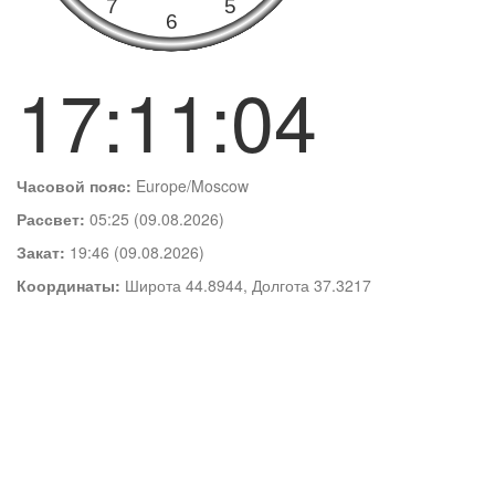
17:11:05
Часовой пояс:
Europe/Moscow
Рассвет:
05:25 (09.08.2026)
Закат:
19:46 (09.08.2026)
Координаты:
Широта 44.8944, Долгота 37.3217