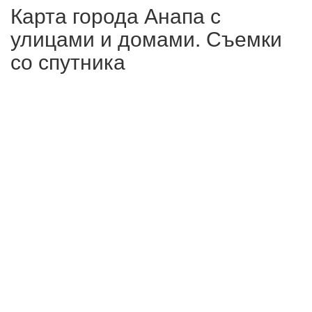
Карта города Анапа с
улицами и домами. Съемки
со спутника