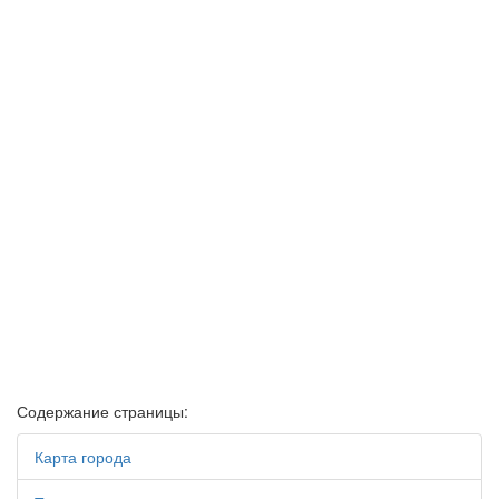
Содержание страницы:
Карта города