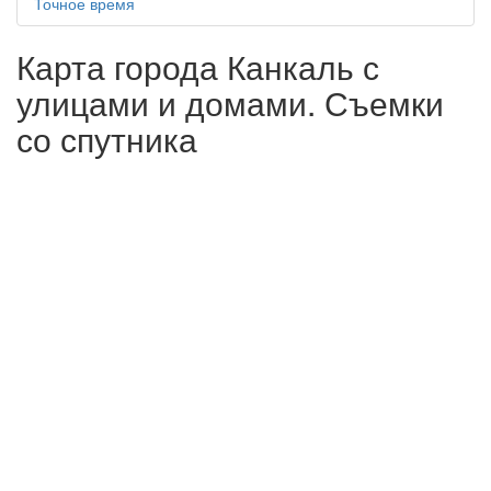
Точное время
Карта города Канкаль с
улицами и домами. Съемки
со спутника