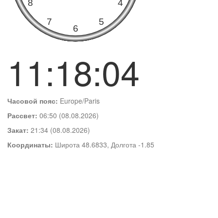
11:18:04
Часовой пояс:
Europe/Paris
Рассвет:
06:50 (08.08.2026)
Закат:
21:34 (08.08.2026)
Координаты:
Широта 48.6833, Долгота -1.85