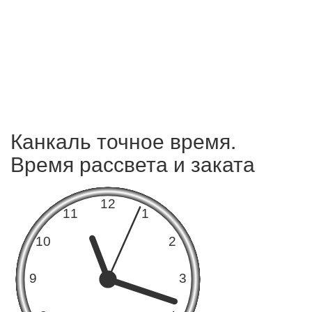
Канкаль точное время.
Время рассвета и заката