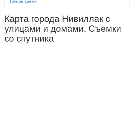
Точное время
Карта города Нивиллак с
улицами и домами. Съемки
со спутника