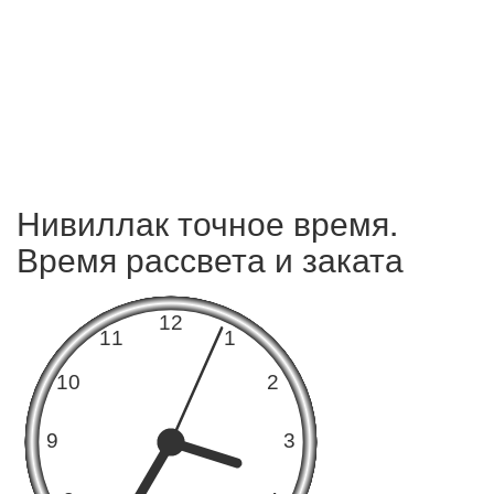
Нивиллак точное время.
Время рассвета и заката