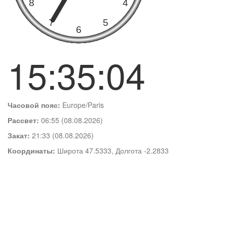
15:35:05
Часовой пояс:
Europe/Paris
Рассвет:
06:55 (08.08.2026)
Закат:
21:33 (08.08.2026)
Координаты:
Широта 47.5333, Долгота -2.2833