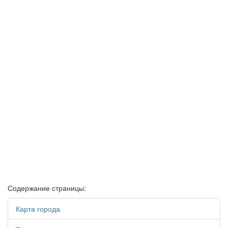
Содержание страницы:
Карта города