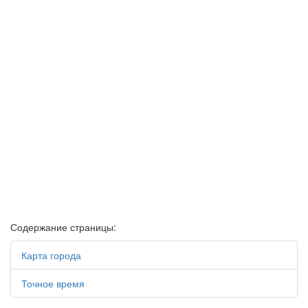
Содержание страницы:
Карта города
Точное время