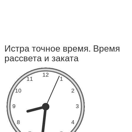
Истра точное время. Время
рассвета и заката