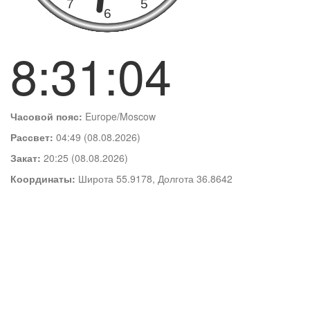
8:31:05
Часовой пояс:
Europe/Moscow
Рассвет:
04:49 (08.08.2026)
Закат:
20:25 (08.08.2026)
Координаты:
Широта 55.9178, Долгота 36.8642