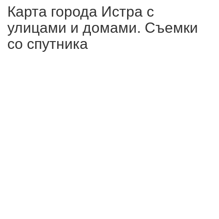
Карта города Истра с
улицами и домами. Съемки
со спутника