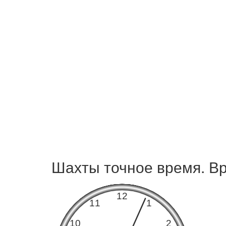
Шахты точное время. Вр