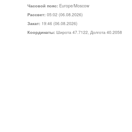
Часовой пояс:
Europe/Moscow
Рассвет:
05:02 (06.08.2026)
Закат:
19:46 (06.08.2026)
Координаты:
Широта 47.7122, Долгота 40.2058